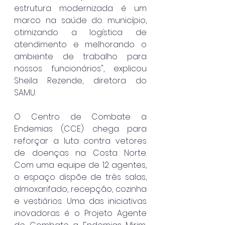
estrutura modernizada é um 
marco na saúde do município, 
otimizando a logística de 
atendimento e melhorando o 
ambiente de trabalho para 
nossos funcionários", explicou 
Sheila Rezende, diretora do 
SAMU.
O Centro de Combate a 
Endemias (CCE) chega para 
reforçar a luta contra vetores 
de doenças na Costa Norte. 
Com uma equipe de 12 agentes, 
o espaço dispõe de três salas, 
almoxarifado, recepção, cozinha 
e vestiários. Uma das iniciativas 
inovadoras é o Projeto Agente 