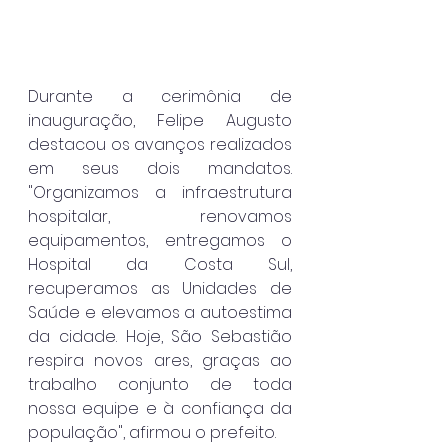
Durante a cerimônia de 
inauguração, Felipe Augusto 
destacou os avanços realizados 
em seus dois mandatos. 
"Organizamos a infraestrutura 
hospitalar, renovamos 
equipamentos, entregamos o 
Hospital da Costa Sul, 
recuperamos as Unidades de 
Saúde e elevamos a autoestima 
da cidade. Hoje, São Sebastião 
respira novos ares, graças ao 
trabalho conjunto de toda 
nossa equipe e à confiança da 
população", afirmou o prefeito.