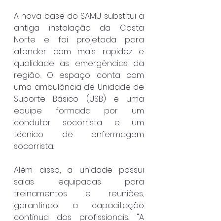
A nova base do SAMU substitui a 
antiga instalação da Costa 
Norte e foi projetada para 
atender com mais rapidez e 
qualidade as emergências da 
região. O espaço conta com 
uma ambulância de Unidade de 
Suporte Básico (USB) e uma 
equipe formada por um 
condutor socorrista e um 
técnico de enfermagem 
socorrista.
Além disso, a unidade possui 
salas equipadas para 
treinamentos e reuniões, 
garantindo a capacitação 
contínua dos profissionais. "A 