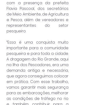
com a presença da prefeita 
Flavia Pascoal, dos secretários 
de Meio Ambiente, de Agricultura 
e Pesca, além de vereadores e 
representantes do setor 
pesqueiro.
“Essa é uma conquista muito 
importante para a comunidade 
pesqueira e para toda a cidade. 
A dragagem do Rio Grande, aqui 
na Ilha dos Pescadores, era uma 
demanda antiga e necessária, 
que agora conseguimos colocar 
em prática. Com esse trabalho, 
vamos garantir mais segurança 
para as embarcações, melhorar 
as condições de tráfego no rio 
e também contribuir para a 