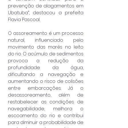
prevenção de alagamentos em 
Ubatuba”, destacou a prefeita 
Flavia Pascoal.
O assoreamento é um processo 
natural, influenciado pelo 
movimento das marés no leito 
do rio. O acúmulo de sedimentos 
provoca a redução da 
profundidade da água, 
dificultando a navegação e 
aumentando o risco de colisões 
entre embarcações. Já o 
desassoreamento, além de 
restabelecer as condições de 
navegabilidade, melhora o 
escoamento do rio e contribui 
para diminuir a probabilidade de 