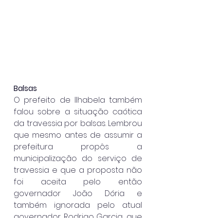
Balsas
O prefeito de Ilhabela também 
falou sobre a situação caótica 
da travessia por balsas. Lembrou 
que mesmo antes de assumir a 
prefeitura propôs a 
municipalização do serviço de 
travessia e que a proposta não 
foi aceita pelo então 
governador João Dória e 
também ignorada pelo atual 
governador Rodrigo Garcia, que 