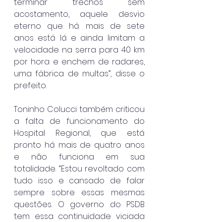
terminar trechos sem 
acostamento, aquele desvio 
eterno que há mais de sete 
anos está lá e ainda limitam a 
velocidade na serra para 40 km 
por hora e enchem de radares, 
uma fábrica de multas”, disse o 
prefeito.
Toninho Colucci também criticou 
a falta de funcionamento do 
Hospital Regional, que está 
pronto há mais de quatro anos 
e não funciona em sua 
totalidade. “Estou revoltado com 
tudo isso e cansado de falar 
sempre sobre essas mesmas 
questões. O governo do PSDB 
tem essa continuidade viciada 