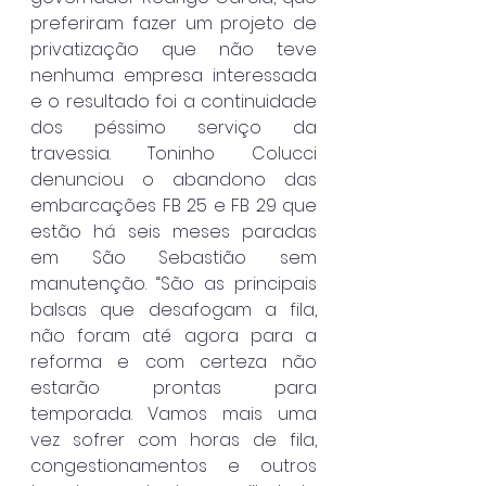
preferiram fazer um projeto de 
privatização que não teve 
nenhuma empresa interessada 
e o resultado foi a continuidade 
dos péssimo serviço da 
travessia. Toninho Colucci 
denunciou o abandono das 
embarcações FB 25 e FB 29 que 
estão há seis meses paradas 
em São Sebastião sem 
manutenção. “São as principais 
balsas que desafogam a fila, 
não foram até agora para a 
reforma e com certeza não 
estarão prontas para 
temporada. Vamos mais uma 
vez sofrer com horas de fila, 
congestionamentos e outros 