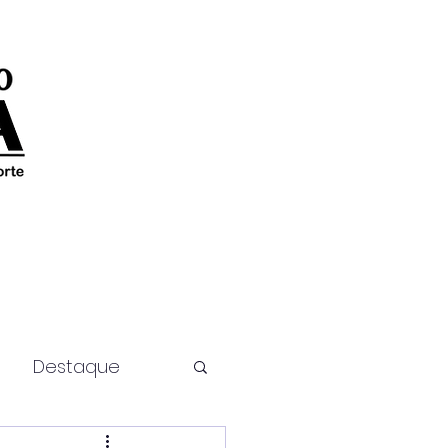
Destaque