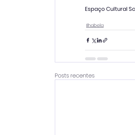
Espaço Cultural Sa
Ilhabela
Posts recentes