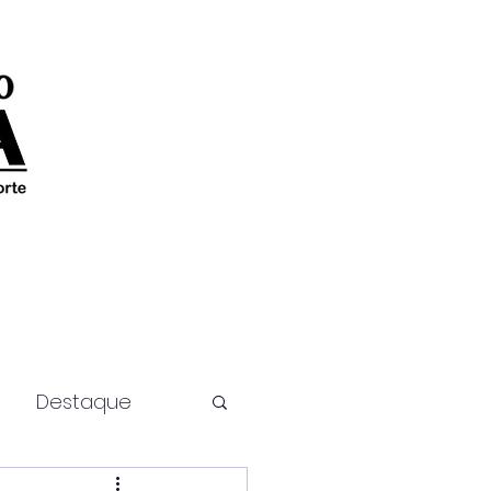
Destaque