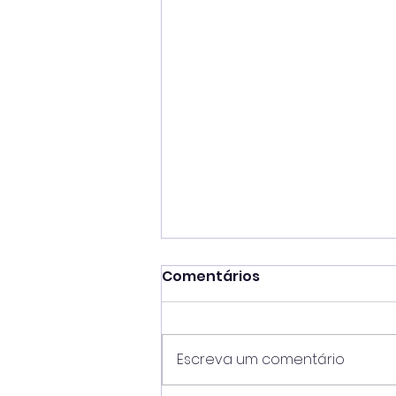
Comentários
Escreva um comentário