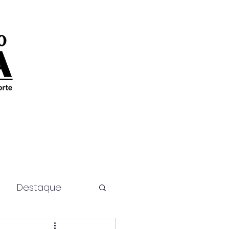
Destaque