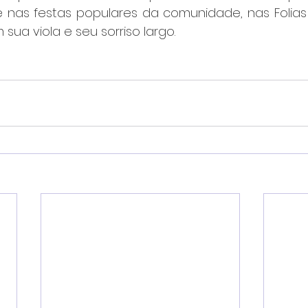
e nas festas populares da comunidade, nas Folias 
sua viola e seu sorriso largo.