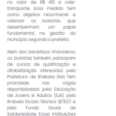
no valor de R$ 410 e vale-
transporte. Essa medida tem 
como objetivo reconhecer e 
valorizar os bolsistas, que 
desempenham um papel 
fundamental na gestão do 
município, segundo o prefeito.
Além dos benefícios financeiros, 
os bolsistas também participam 
de cursos de qualificação e 
alfabetização oferecidos pela 
Prefeitura de Ilhabela. Eles têm 
prioridade nas vagas 
disponibilizadas pela Educação 
de Jovens e Adultos (EJA), pela 
Ilhabela Escola Técnica (IETEC) e 
pelo Fundo Social de 
Solidariedade. Essas instituições 