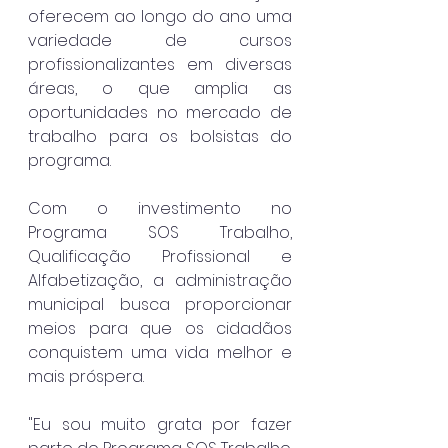
oferecem ao longo do ano uma 
variedade de cursos 
profissionalizantes em diversas 
áreas, o que amplia as 
oportunidades no mercado de 
trabalho para os bolsistas do 
programa.
Com o investimento no 
Programa SOS Trabalho, 
Qualificação Profissional e 
Alfabetização, a administração 
municipal busca proporcionar 
meios para que os cidadãos 
conquistem uma vida melhor e 
mais próspera.
"Eu sou muito grata por fazer 