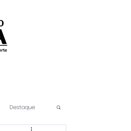
Destaque