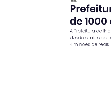
Prefeitu
de 1000
A Prefeitura de Il
desde o início do
4 milhões de reais.