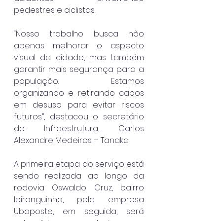
pedestres e ciclistas.
“Nosso trabalho busca não 
apenas melhorar o aspecto 
visual da cidade, mas também 
garantir mais segurança para a 
população. Estamos 
organizando e retirando cabos 
em desuso para evitar riscos 
futuros”, destacou o secretário 
de Infraestrutura, Carlos 
Alexandre Medeiros – Tanaka.
A primeira etapa do serviço está 
sendo realizada ao longo da 
rodovia Oswaldo Cruz, bairro 
Ipiranguinha, pela empresa 
Ubaposte, em seguida, será 