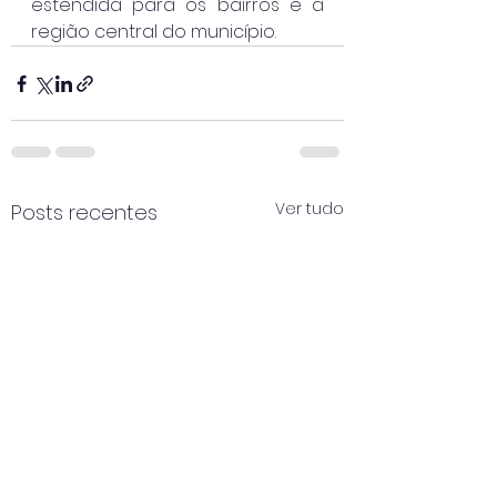
estendida para os bairros e a 
região central do município.
Ver tudo
Posts recentes