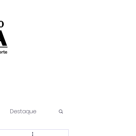
Destaque