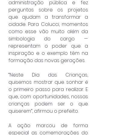
administração pública e fez 
perguntas sobre os projetos 
que ajudam a transformar a 
cidade. Para Colucci, momentos 
como esse vão muito além da 
simbologia do cargo — 
representam o poder que a 
inspiração e o exemplo têm na 
formação das novas gerações.
“Neste Dia das Crianças, 
quisemos mostrar que sonhar é 
o primeiro passo para realizar. E 
que, com oportunidades, nossas 
crianças podem ser o que 
quiserem”, afirmou o prefeito.
A ação marcou de forma 
especial as comemorações do 