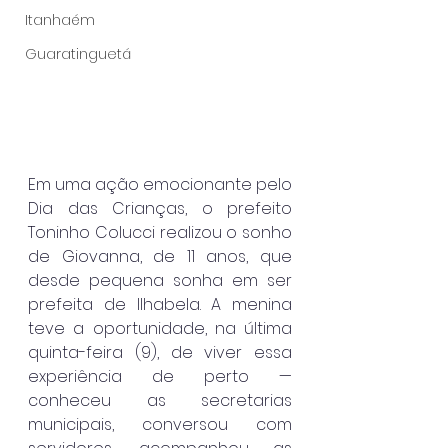
Itanhaém
Guaratinguetá
Em uma ação emocionante pelo 
Dia das Crianças, o prefeito 
Toninho Colucci realizou o sonho 
de Giovanna, de 11 anos, que 
desde pequena sonha em ser 
prefeita de Ilhabela. A menina 
teve a oportunidade, na última 
quinta-feira (9), de viver essa 
experiência de perto — 
conheceu as secretarias 
municipais, conversou com 