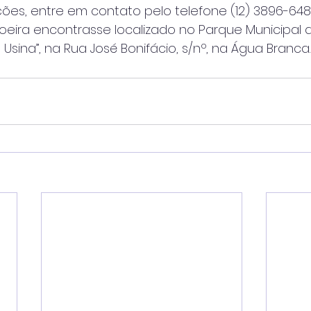
ões, entre em contato pelo telefone (12) 3896-648
Aroeira encontrasse localizado no Parque Municipal 
Usina”, na Rua José Bonifácio, s/nº, na Água Branca.