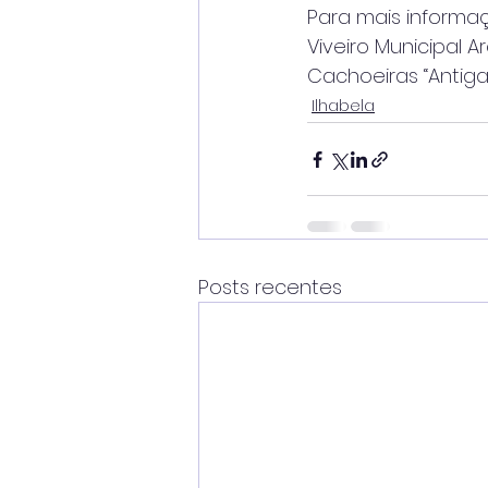
Para mais informaç
Viveiro Municipal 
Cachoeiras “Antiga 
Ilhabela
Posts recentes