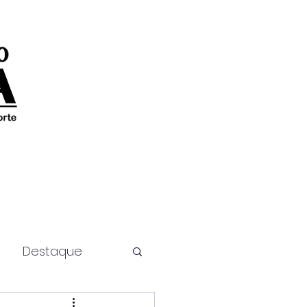
Destaque