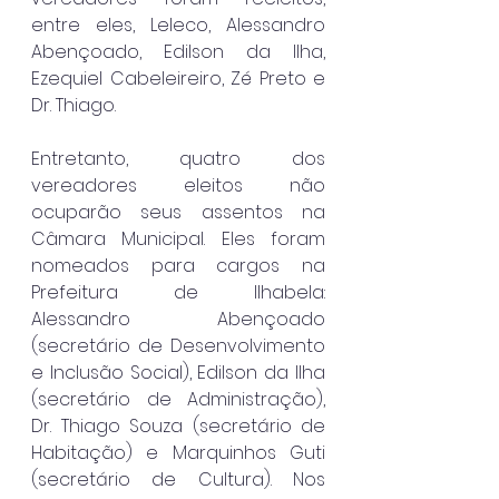
entre eles, Leleco, Alessandro 
Abençoado, Edilson da Ilha, 
Ezequiel Cabeleireiro, Zé Preto e 
Dr. Thiago.
Entretanto, quatro dos 
vereadores eleitos não 
ocuparão seus assentos na 
Câmara Municipal. Eles foram 
nomeados para cargos na 
Prefeitura de Ilhabela: 
Alessandro Abençoado 
(secretário de Desenvolvimento 
e Inclusão Social), Edilson da Ilha 
(secretário de Administração), 
Dr. Thiago Souza (secretário de 
Habitação) e Marquinhos Guti 
(secretário de Cultura). Nos 