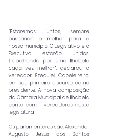
"Estaremos juntos, sempre 
buscando o melhor para o 
nosso município. O Legislativo e o 
Executivo estarão unidos, 
trabalhando por uma Ilhabela 
cada vez melhor", declarou o 
vereador Ezequiel Cabeleireiro, 
em seu primeiro discurso como 
presidente. A nova composição 
da Câmara Municipal de Ilhabela 
conta com 11 vereadores nesta 
legislatura.
Os parlamentares são: Alexander 
Augusto Jesus dos Santos 