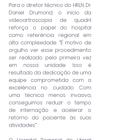
Para o diretor técnico do HRLN, Dr. 
Daniel Drumond, o início da 
videoartroscopia de quadril 
reforça o papel do hospital 
como referência regional em 
alta complexidade. “É motivo de 
orgulho ver esse procedimento 
ser realizado pela primeira vez 
em nossa unidade. Isso é 
resultado da dedicação de uma 
equipe comprometida com a 
excelência no cuidado. Com 
uma técnica menos invasiva, 
conseguimos reduzir o tempo 
de internação e acelerar o 
retorno do paciente às suas 
atividades.”