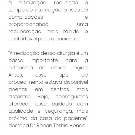
à articulação, reduzindo o 
tempo de internação, o risco de 
complicações e 
proporcionando uma 
recuperação mais rápida e 
confortável para o paciente.
“A realização dessa cirurgia é um 
passo importante para a 
ortopedia da nossa região. 
Antes, esse tipo de 
procedimento estava disponível 
apenas em centros mais 
distantes. Hoje, conseguimos 
oferecer esse cuidado com 
qualidade e segurança, mais 
próximo da casa do paciente”, 
destaca Dr. Renan Toshio Honda.