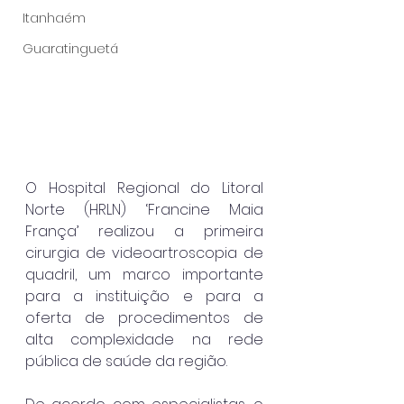
Itanhaém
Guaratinguetá
O Hospital Regional do Litoral 
Norte (HRLN) ‘Francine Maia 
França’ realizou a primeira 
cirurgia de videoartroscopia de 
quadril, um marco importante 
para a instituição e para a 
oferta de procedimentos de 
alta complexidade na rede 
pública de saúde da região.