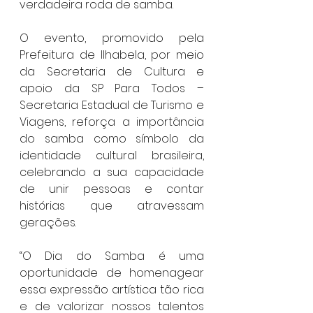
verdadeira roda de samba. 
O evento, promovido pela 
Prefeitura de Ilhabela, por meio 
da Secretaria de Cultura e 
apoio da SP Para Todos – 
Secretaria Estadual de Turismo e 
Viagens, reforça a importância 
do samba como símbolo da 
identidade cultural brasileira, 
celebrando a sua capacidade 
de unir pessoas e contar 
histórias que atravessam 
gerações. 
“O Dia do Samba é uma 
oportunidade de homenagear 
essa expressão artística tão rica 
e de valorizar nossos talentos 