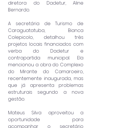
diretora do Dadetur, Aline 
Bernardo.
A secretária de Turismo de 
Caraguatatuba, Bianca 
Colepicolo, detalhou três 
projetos locais financiados com 
verba do Dadetur e 
contrapartida municipal. Ela 
mencionou a obra do Complexo 
do Mirante do Camaroeiro, 
recentemente inaugurada, mas 
que já apresenta problemas 
estruturais segundo a nova 
gestão.
Mateus Silva aproveitou a 
oportunidade para 
acompanhar o secretário 