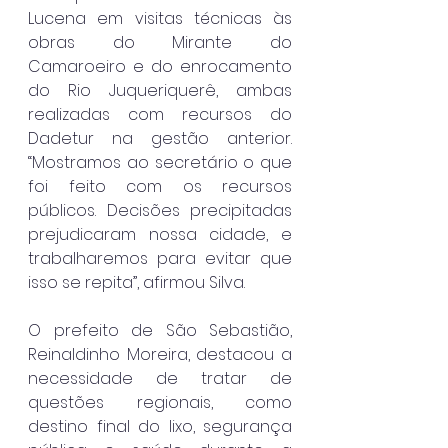
Lucena em visitas técnicas às 
obras do Mirante do 
Camaroeiro e do enrocamento 
do Rio Juqueriquerê, ambas 
realizadas com recursos do 
Dadetur na gestão anterior. 
“Mostramos ao secretário o que 
foi feito com os recursos 
públicos. Decisões precipitadas 
prejudicaram nossa cidade, e 
trabalharemos para evitar que 
isso se repita”, afirmou Silva.
O prefeito de São Sebastião, 
Reinaldinho Moreira, destacou a 
necessidade de tratar de 
questões regionais, como 
destino final do lixo, segurança 