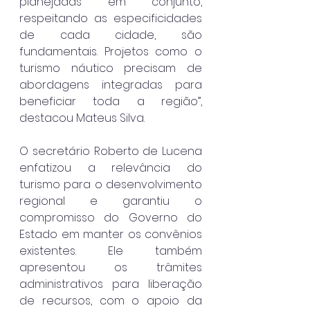
planejadas em conjunto, 
respeitando as especificidades 
de cada cidade, são 
fundamentais. Projetos como o 
turismo náutico precisam de 
abordagens integradas para 
beneficiar toda a região”, 
destacou Mateus Silva.
O secretário Roberto de Lucena 
enfatizou a relevância do 
turismo para o desenvolvimento 
regional e garantiu o 
compromisso do Governo do 
Estado em manter os convênios 
existentes. Ele também 
apresentou os trâmites 
administrativos para liberação 
de recursos, com o apoio da 