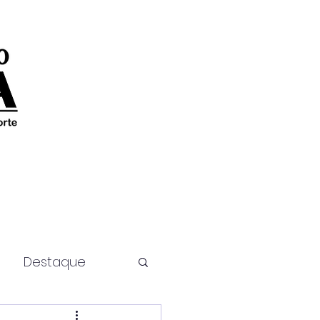
Destaque