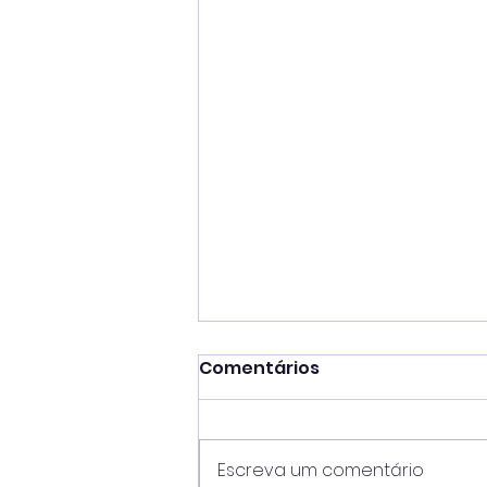
Comentários
Escreva um comentário