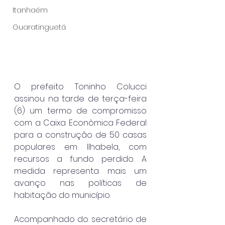
Itanhaém
Guaratinguetá
O prefeito Toninho Colucci 
assinou na tarde de terça-feira 
(6) um termo de compromisso 
com a Caixa Econômica Federal 
para a construção de 50 casas 
populares em Ilhabela, com 
recursos a fundo perdido. A 
medida representa mais um 
avanço nas políticas de 
habitação do município.
Acompanhado do secretário de 