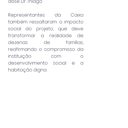
disse Dr. Thiago.
Representantes da Caixa 
também ressaltaram o impacto 
social do projeto, que deve 
transformar a realidade de 
dezenas de famílias, 
reafirmando o compromisso da 
instituição com o 
desenvolvimento social e a 
habitação digna.
Ilhabela
Destaque