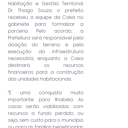
Habitação e Gestão Territorial, 
Dr. Thiago Souza, o prefeito 
recebeu a equipe da Caixa no 
gabinete para formalizar a 
parceria. Pelo acordo, a 
Prefeitura será responsável pela 
doação do terreno e pela 
execução da infraestrutura 
necessária, enquanto a Caixa 
destinará os recursos 
financeiros para a construção 
das unidades habitacionais.
“É uma conquista muito 
importante para Ilhabela. As 
casas serão viabilizadas com 
recursos a fundo perdido, ou 
seja, sem custo para o município 
ou para as famílias beneficiadas. 