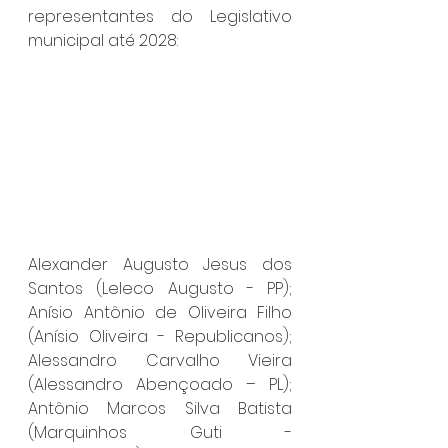
representantes do Legislativo 
municipal até 2028:
Alexander Augusto Jesus dos 
Santos (Leleco Augusto - PP); 
Anísio Antônio de Oliveira Filho 
(Anísio Oliveira - Republicanos); 
Alessandro Carvalho Vieira 
(Alessandro Abençoado – PL); 
Antônio Marcos Silva Batista 
(Marquinhos Guti - 