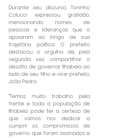
Durante seu discurso, Toninho 
Colucci expressou gratidão, 
mencionando nomes de 
pessoas e lideranças que o 
apoiaram ao longo de sua 
trajetória política. O prefeito 
destacou o orgulho de, pela 
segunda vez, compartilhar o 
desafio de governar Ilhabela ao 
lado de seu filho e vice-prefeito, 
João Pedro.
“Temos muito trabalho pela 
frente e toda a população de 
Ilhabela pode ter a certeza de 
que vamos nos dedicar a 
cumprir os compromissos de 
governo que foram assinados e 