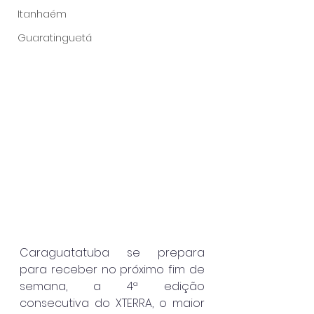
Itanhaém
Guaratinguetá
Caraguatatuba se prepara 
para receber no próximo fim de 
semana, a 4ª edição 
consecutiva do XTERRA, o maior 