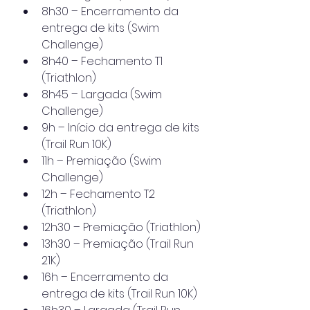
8h30 – Encerramento da 
entrega de kits (Swim 
Challenge)
8h40 – Fechamento T1 
(Triathlon)
8h45 – Largada (Swim 
Challenge)
9h – Início da entrega de kits 
(Trail Run 10K)
11h – Premiação (Swim 
Challenge)
12h – Fechamento T2 
(Triathlon)
12h30 – Premiação (Triathlon)
13h30 – Premiação (Trail Run 
21K)
16h – Encerramento da 
entrega de kits (Trail Run 10K)