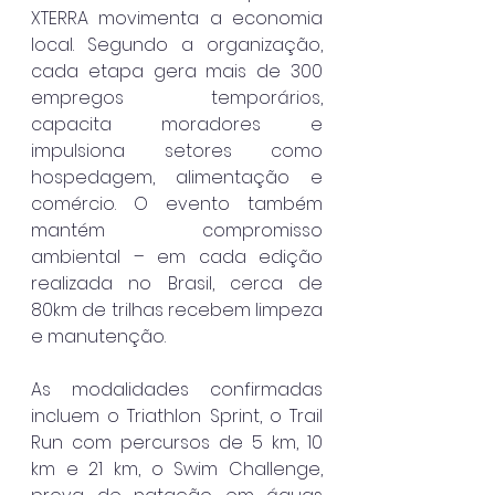
XTERRA movimenta a economia 
local. Segundo a organização, 
cada etapa gera mais de 300 
empregos temporários, 
capacita moradores e 
impulsiona setores como 
hospedagem, alimentação e 
comércio. O evento também 
mantém compromisso 
ambiental – em cada edição 
realizada no Brasil, cerca de 
80km de trilhas recebem limpeza 
e manutenção.
As modalidades confirmadas 
incluem o Triathlon Sprint, o Trail 
Run com percursos de 5 km, 10 
km e 21 km, o Swim Challenge, 