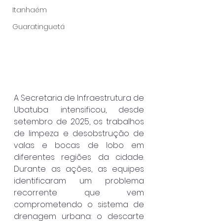
Itanhaém
Guaratinguetá
A Secretaria de Infraestrutura de 
Ubatuba intensificou, desde 
setembro de 2025, os trabalhos 
de limpeza e desobstrução de 
valas e bocas de lobo em 
diferentes regiões da cidade. 
Durante as ações, as equipes 
identificaram um problema 
recorrente que vem 
comprometendo o sistema de 
drenagem urbana: o descarte 