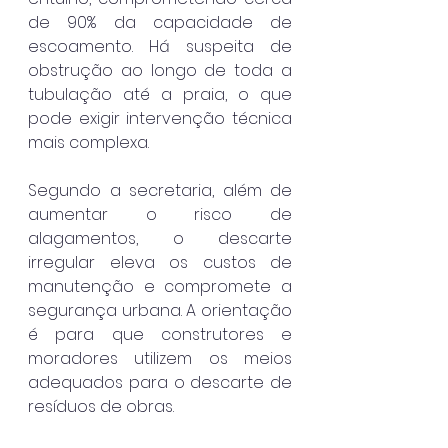
de 90% da capacidade de 
escoamento. Há suspeita de 
obstrução ao longo de toda a 
tubulação até a praia, o que 
pode exigir intervenção técnica 
mais complexa.
Segundo a secretaria, além de 
aumentar o risco de 
alagamentos, o descarte 
irregular eleva os custos de 
manutenção e compromete a 
segurança urbana. A orientação 
é para que construtores e 
moradores utilizem os meios 
adequados para o descarte de 
resíduos de obras.