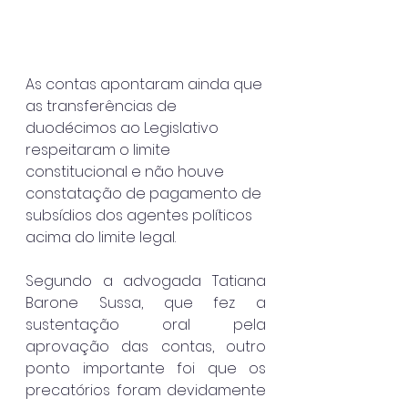
As contas apontaram ainda que 
as transferências de 
duodécimos ao Legislativo 
respeitaram o limite 
constitucional e não houve 
constatação de pagamento de 
subsídios dos agentes políticos 
acima do limite legal. 
Segundo a advogada Tatiana 
Barone Sussa, que fez a 
sustentação oral pela 
aprovação das contas, outro 
ponto importante foi que os 
precatórios foram devidamente 