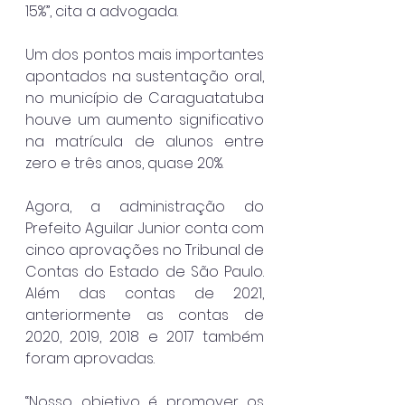
15%”, cita a advogada.
Um dos pontos mais importantes 
apontados na sustentação oral, 
no município de Caraguatatuba 
houve um aumento significativo 
na matrícula de alunos entre 
zero e três anos, quase 20%.
Agora, a administração do 
Prefeito Aguilar Junior conta com 
cinco aprovações no Tribunal de 
Contas do Estado de São Paulo. 
Além das contas de 2021, 
anteriormente as contas de 
2020, 2019, 2018 e 2017 também 
foram aprovadas.
“Nosso objetivo é promover os 