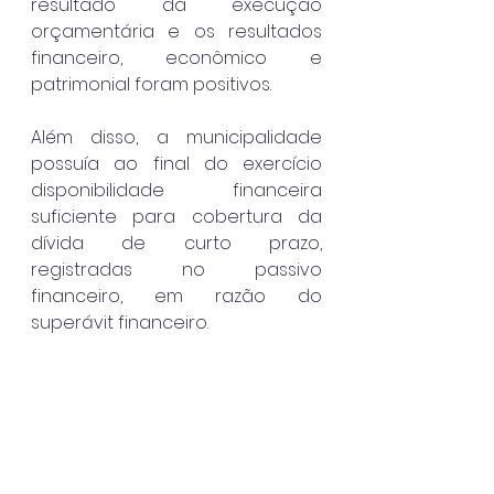
resultado da execução 
orçamentária e os resultados 
financeiro, econômico e 
patrimonial foram positivos.
Além disso, a municipalidade 
possuía ao final do exercício 
disponibilidade financeira 
suficiente para cobertura da 
dívida de curto prazo, 
registradas no passivo 
financeiro, em razão do 
superávit financeiro.