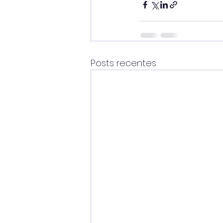
Posts recentes