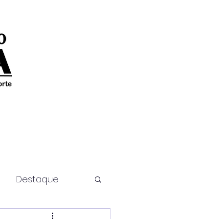
Destaque