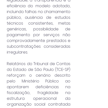
legalidade, a transparência e a 
eficiência do modelo adotado, 
incluindo falhas no chamamento 
público, ausência de estudos 
técnicos consistentes, metas 
genéricas, possibilidade de 
pagamento por serviços não 
comprovadamente prestados e 
subcontratações consideradas 
irregulares.
Relatórios do Tribunal de Contas 
do Estado de São Paulo (TCE-SP) 
reforçam o cenário descrito 
pelo Ministério Público ao 
apontarem deficiências na 
fiscalização, fragilidade na 
estrutura operacional da 
organização social contratada 