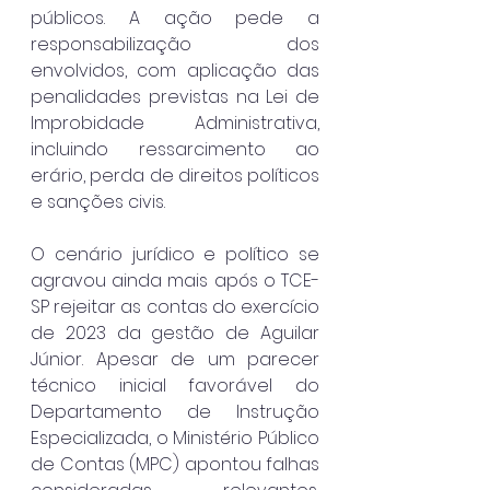
públicos. A ação pede a 
responsabilização dos 
envolvidos, com aplicação das 
penalidades previstas na Lei de 
Improbidade Administrativa, 
incluindo ressarcimento ao 
erário, perda de direitos políticos 
e sanções civis.
O cenário jurídico e político se 
agravou ainda mais após o TCE-
SP rejeitar as contas do exercício 
de 2023 da gestão de Aguilar 
Júnior. Apesar de um parecer 
técnico inicial favorável do 
Departamento de Instrução 
Especializada, o Ministério Público 
de Contas (MPC) apontou falhas 