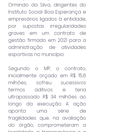
Ormindo da Silva, dirigentes do 
Instituto Social Boa Esperança e 
empresários ligados à entidade, 
por supostas irregularidades 
graves em um contrato de 
gestão firmado em 2021 para a 
administração de atividades 
esportivas no município.
Segundo o MP, o contrato, 
inicialmente orçado em R$ 15,6 
milhões, sofreu sucessivos 
termos aditivos e teria 
ultrapassado R$ 34 milhões ao 
longo da execução. A ação 
aponta uma série de 
fragilidades que, na avaliação 
do órgão, comprometeram a 