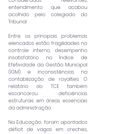
consideradas relevantes, 
entendimento que acabou 
acolhido pelo colegiado do 
Tribunal.
Entre os principais problemas 
elencados estão fragilidades no 
controle interno, desempenho 
insatisfatório no Índice de 
Efetividade da Gestão Municipal 
(IGM) e inconsistências na 
contabilização de royalties. O 
relatório do TCE também 
escancarou deficiências 
estruturais em áreas essenciais 
da administração.
Na Educação, foram apontados 
déficit de vagas em creches, 