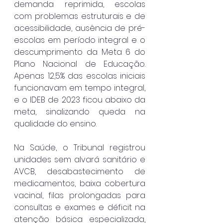
demanda reprimida, escolas 
com problemas estruturais e de 
acessibilidade, ausência de pré-
escolas em período integral e o 
descumprimento da Meta 6 do 
Plano Nacional de Educação. 
Apenas 12,5% das escolas iniciais 
funcionavam em tempo integral, 
e o IDEB de 2023 ficou abaixo da 
meta, sinalizando queda na 
qualidade do ensino.
Na Saúde, o Tribunal registrou 
unidades sem alvará sanitário e 
AVCB, desabastecimento de 
medicamentos, baixa cobertura 
vacinal, filas prolongadas para 
consultas e exames e déficit na 
atenção básica especializada, 