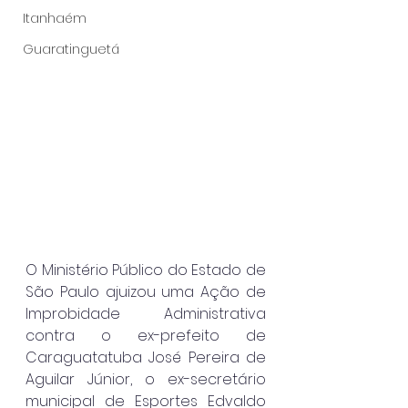
Itanhaém
Guaratinguetá
O Ministério Público do Estado de 
São Paulo ajuizou uma Ação de 
Improbidade Administrativa 
contra o ex-prefeito de 
Caraguatatuba José Pereira de 
Aguilar Júnior, o ex-secretário 
municipal de Esportes Edvaldo 