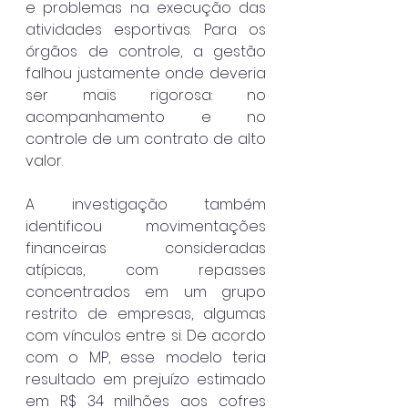
e problemas na execução das 
atividades esportivas. Para os 
órgãos de controle, a gestão 
falhou justamente onde deveria 
ser mais rigorosa: no 
acompanhamento e no 
controle de um contrato de alto 
valor.
A investigação também 
identificou movimentações 
financeiras consideradas 
atípicas, com repasses 
concentrados em um grupo 
restrito de empresas, algumas 
com vínculos entre si. De acordo 
com o MP, esse modelo teria 
resultado em prejuízo estimado 
em R$ 34 milhões aos cofres 